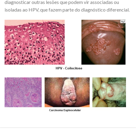
diagnosticar outras lesões que podem vir associadas ou
isoladas ao HPV, que fazem parte do diagnóstico diferencial.