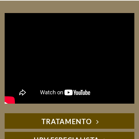
TRATAMENTO