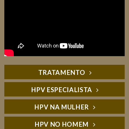
TRATAMENTO
HPV ESPECIALISTA
HPV NA MULHER
HPV NO HOMEM