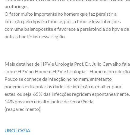
orofaringe.
O fator muito importante no homem que faz persistir a
infecção pelo hpv é a fimose, pois a fimose leva infecções
com uma balanopostite e favorece a persistência do hpv e de
outras bactérias nessa região.
Mais detalhes de HPV e Urologia Prof. Dr. Julio Carvalho fala
sobre HPV no Homem HPV e Urologia – Homem Introdução
Pouco se conhece da infecção no homem, entretanto
podemos extrapolar os dados de infecção na mulher para
estes, ou seja, 65% das infecções regridem espontaneamente,
14% possuem um alto índice de recorrência
(reaparecimento).
UROLOGIA