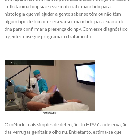
colhida uma biópsia e esse material é mandado para
histologia que vai ajudar a gente saber se têm ou não têm
algum tipo de tumor e será vai ser mandado para exame de
dna para confirmar a presença do hpv. Com esse diagnóstico
a gente consegue programar o tratamento.
O método mais simples de detecção do HPV é a observação
das verrugas genitais a olho nu. Entretanto, estima-se que