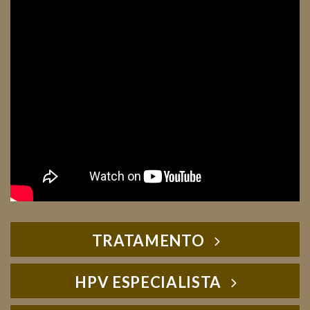
TRATAMENTO
HPV ESPECIALISTA