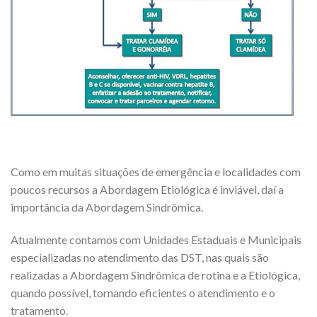
Como em muitas situações de emergência e localidades com
poucos recursos a Abordagem Etiológica é inviável, daí a
importância da Abordagem Sindrômica.
Atualmente contamos com Unidades Estaduais e Municipais
especializadas no atendimento das DST, nas quais são
realizadas a Abordagem Sindrômica de rotina e a Etiológica,
quando possível, tornando eficientes o atendimento e o
tratamento.