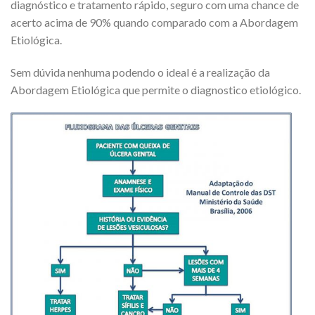
diagnóstico e tratamento rápido, seguro com uma chance de
acerto acima de 90% quando comparado com a Abordagem
Etiológica.
Sem dúvida nenhuma podendo o ideal é a realização da
Abordagem Etiológica que permite o diagnostico etiológico.