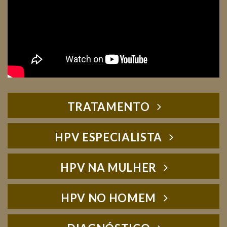
TRATAMENTO
HPV ESPECIALISTA
HPV NA MULHER
HPV NO HOMEM