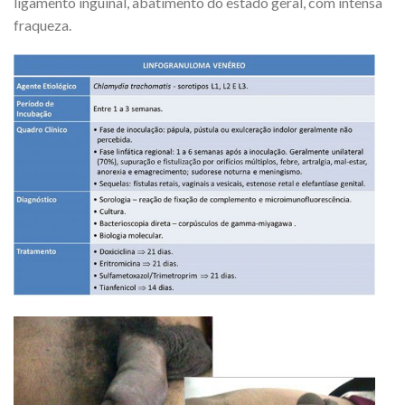
ligamento inguinal, abatimento do estado geral, com intensa
fraqueza.