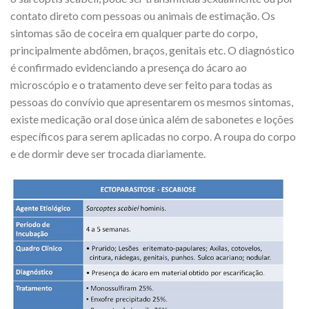
contato direto com pessoas ou animais de estimação. Os
sintomas são de coceira em qualquer parte do corpo,
principalmente abdômen, braços, genitais etc. O diagnóstico
é confirmado evidenciando a presença do ácaro ao
microscópio e o tratamento deve ser feito para todas as
pessoas do convívio que apresentarem os mesmos sintomas,
existe medicação oral dose única além de sabonetes e loções
específicos para serem aplicadas no corpo. A roupa do corpo
e de dormir deve ser trocada diariamente.