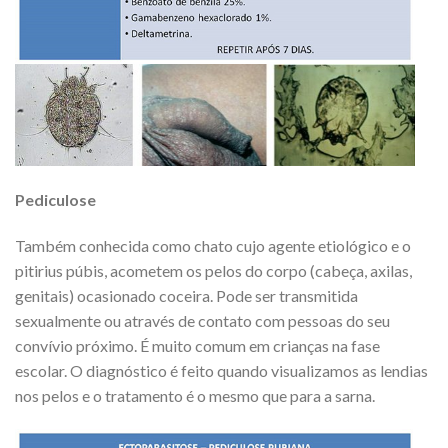
Pediculose
Também conhecida como chato cujo agente etiológico e o
pitirius púbis, acometem os pelos do corpo (cabeça, axilas,
genitais) ocasionado coceira. Pode ser transmitida
sexualmente ou através de contato com pessoas do seu
convívio próximo. É muito comum em crianças na fase
escolar. O diagnóstico é feito quando visualizamos as lendias
nos pelos e o tratamento é o mesmo que para a sarna.