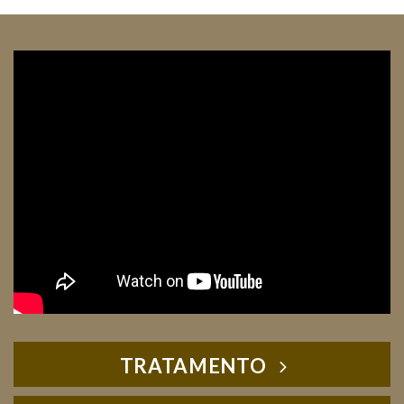
TRATAMENTO