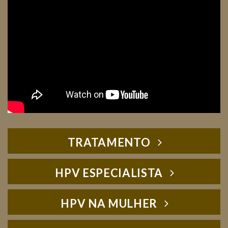
TRATAMENTO
HPV ESPECIALISTA
HPV NA MULHER