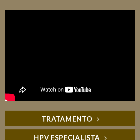
TRATAMENTO
HPV ESPECIALISTA