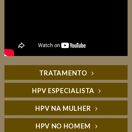
TRATAMENTO
HPV ESPECIALISTA
HPV NA MULHER
HPV NO HOMEM