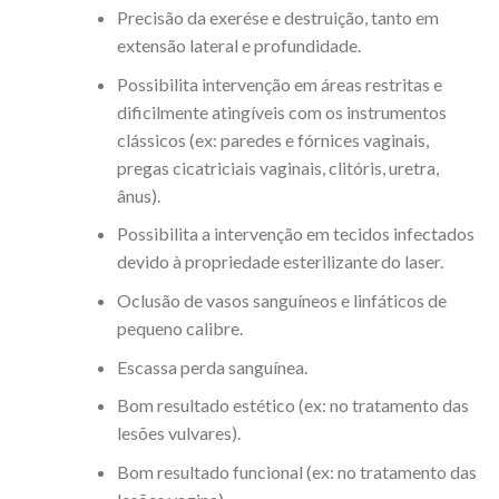
Precisão da exerése e destruição, tanto em
extensão lateral e profundidade.
Possibilita intervenção em áreas restritas e
dificilmente atingíveis com os instrumentos
clássicos (ex: paredes e fórnices vaginais,
pregas cicatriciais vaginais, clitóris, uretra,
ânus).
Possibilita a intervenção em tecidos infectados
devido à propriedade esterilizante do laser.
Oclusão de vasos sanguíneos e linfáticos de
pequeno calibre.
Escassa perda sanguínea.
Bom resultado estético (ex: no tratamento das
lesões vulvares).
Bom resultado funcional (ex: no tratamento das