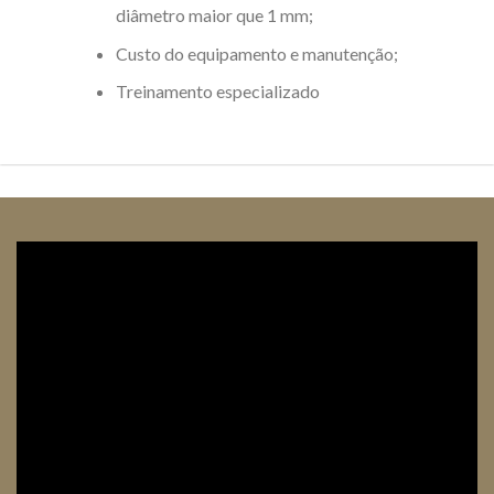
diâmetro maior que 1 mm;
Custo do equipamento e manutenção;
Treinamento especializado