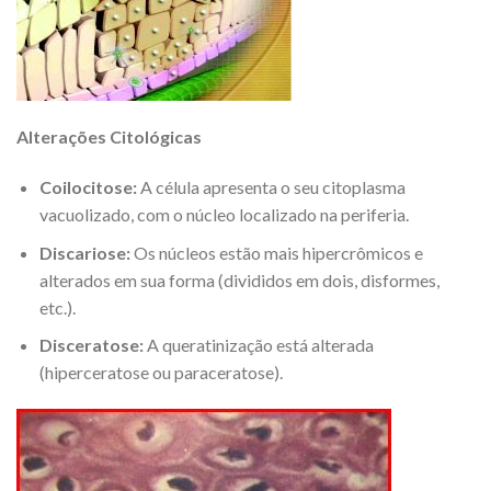
Alterações Citológicas
Coilocitose:
A célula apresenta o seu citoplasma
vacuolizado, com o núcleo localizado na periferia.
Discariose:
Os núcleos estão mais hipercrômicos e
alterados em sua forma (divididos em dois, disformes,
etc.).
Disceratose:
A queratinização está alterada
(hiperceratose ou paraceratose).