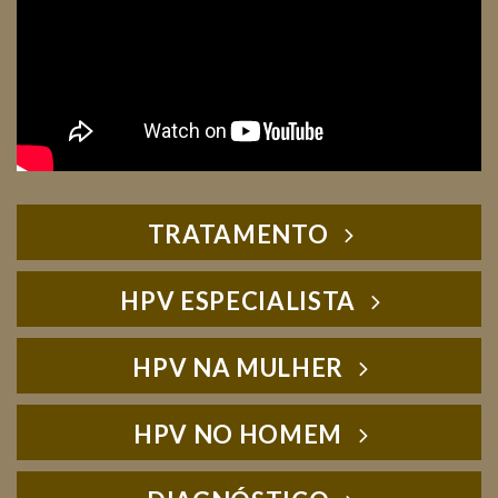
TRATAMENTO
HPV ESPECIALISTA
HPV NA MULHER
HPV NO HOMEM