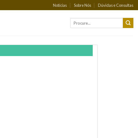
Notícias
Sobre Nós
Dúvidas e Consultas