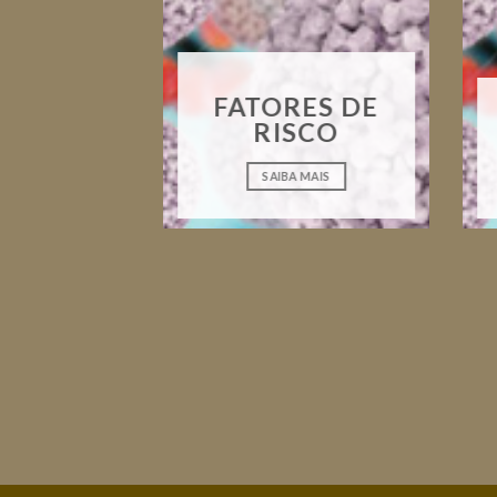
FATORES DE
RISCO
SAIBA MAIS