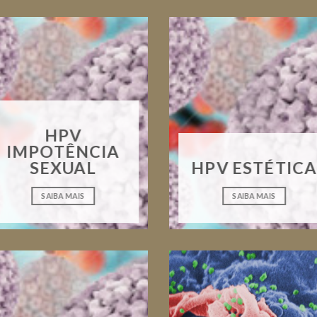
HPV
IMPOTÊNCIA
SEXUAL
HPV ESTÉTICA
SAIBA MAIS
SAIBA MAIS