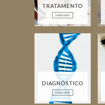
TRATAMENTO
SAIBA MAIS
DIAGNÓSTICO
SAIBA MAIS