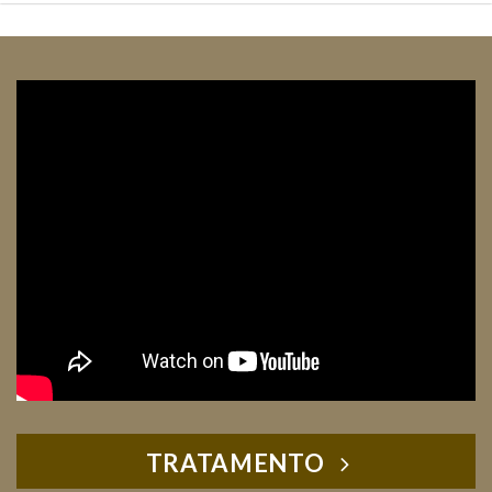
TRATAMENTO