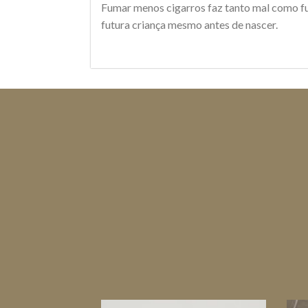
Fumar menos cigarros faz tanto mal como fum
futura criança mesmo antes de nascer.