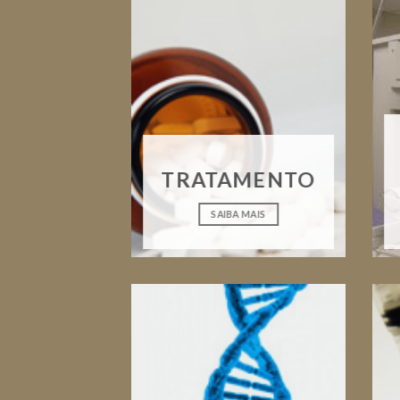
TRATAMENTO
SAIBA MAIS