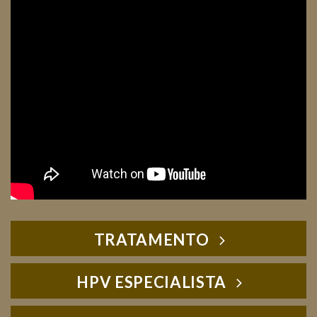
TRATAMENTO
HPV ESPECIALISTA