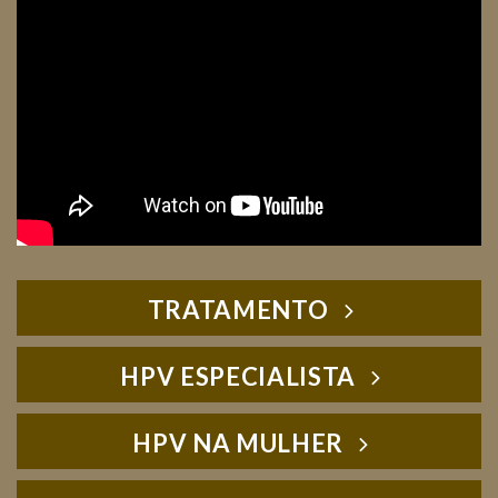
TRATAMENTO
HPV ESPECIALISTA
HPV NA MULHER