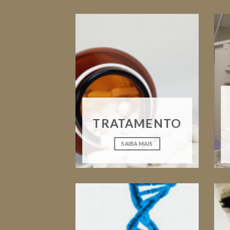
TRATAMENTO
SAIBA MAIS