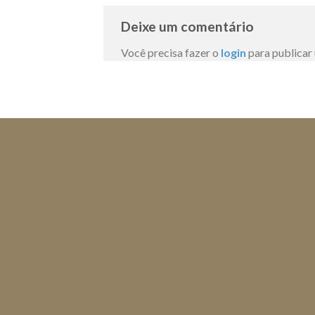
Deixe um comentário
Você precisa fazer o
login
para publicar