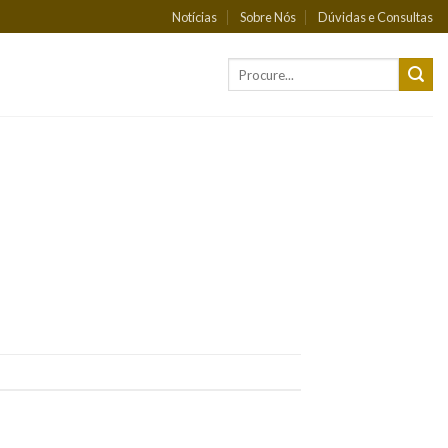
Notícias
Sobre Nós
Dúvidas e Consultas