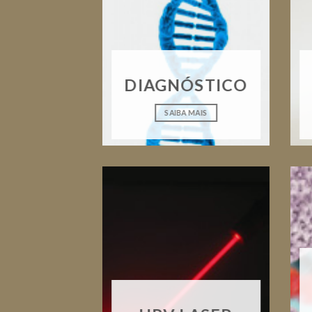
DIAGNÓSTICO
SAIBA MAIS