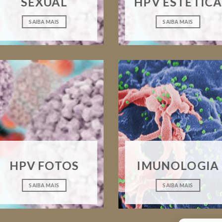
SEXUAL
HPV ESTÉTICA
SAIBA MAIS
SAIBA MAIS
HPV FOTOS
IMUNOLOGIA
SAIBA MAIS
SAIBA MAIS