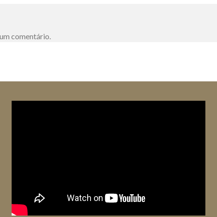
 um comentário.