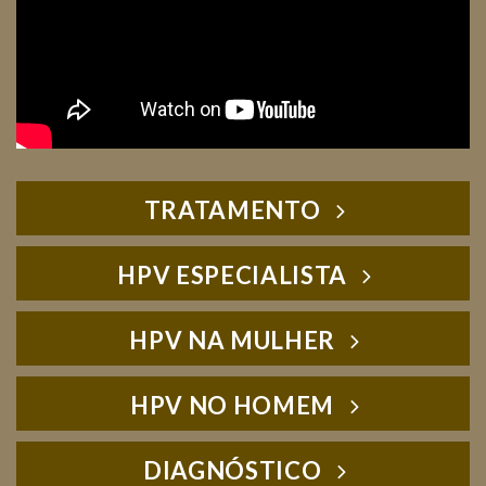
TRATAMENTO
HPV ESPECIALISTA
HPV NA MULHER
HPV NO HOMEM
DIAGNÓSTICO