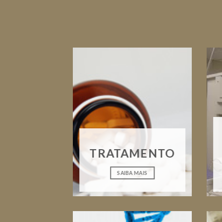
TRATAMENTO
SAIBA MAIS