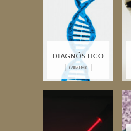
DIAGNÓSTICO
SAIBA MAIS