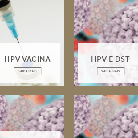
HPV VACINA
HPV E DST
SAIBA MAIS
SAIBA MAIS