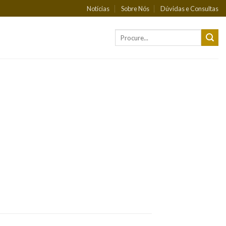
Notícias
Sobre Nós
Dúvidas e Consultas