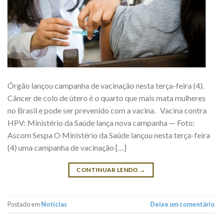
Órgão lançou campanha de vacinação nesta terça-feira (4).
Câncer de colo de útero é o quarto que mais mata mulheres
no Brasil e pode ser prevenido com a vacina. Vacina contra
HPV: Ministério da Saúde lança nova campanha — Foto:
Ascom Sespa O Ministério da Saúde lançou nesta terça-feira
(4) uma campanha de vacinação […]
CONTINUAR LENDO
→
Postado em
Notícias
Deixe um comentário