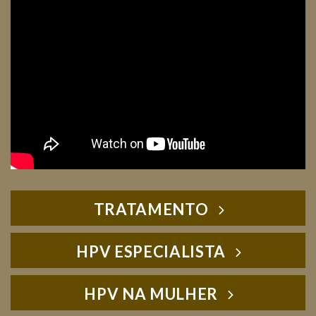
TRATAMENTO
HPV ESPECIALISTA
HPV NA MULHER