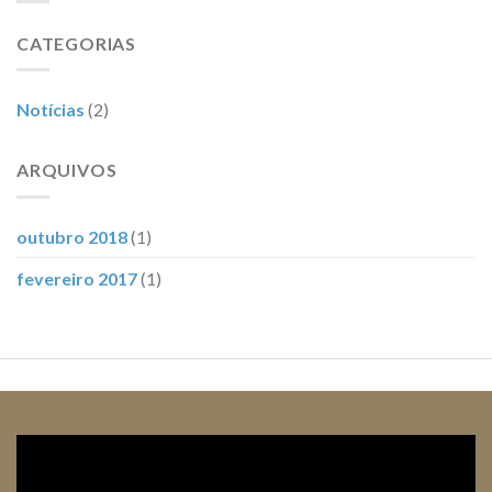
CATEGORIAS
Notícias
(2)
ARQUIVOS
outubro 2018
(1)
fevereiro 2017
(1)