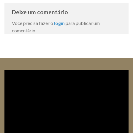
Deixe um comentário
Você precisa fazer o
login
para publicar um
comentário.