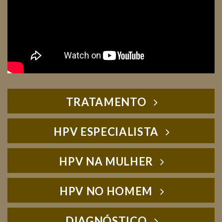
TRATAMENTO
HPV ESPECIALISTA
HPV NA MULHER
HPV NO HOMEM
DIAGNÓSTICO