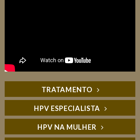
TRATAMENTO
HPV ESPECIALISTA
HPV NA MULHER