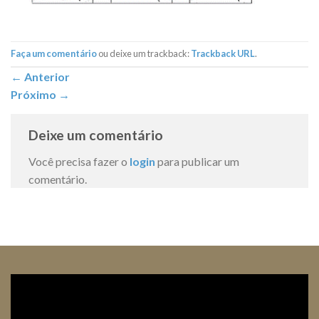
Faça um comentário
ou deixe um trackback:
Trackback URL
.
←
Anterior
Próximo
→
Deixe um comentário
Você precisa fazer o
login
para publicar um
comentário.