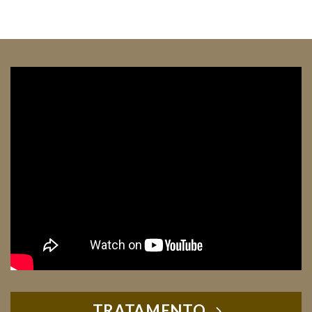
TRATAMENTO