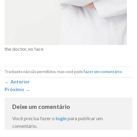
the doctor, no face
Tracbacks não são permitidos, mas você pode
fazer um comentário
.
←
Anterior
Próximo
→
Deixe um comentário
Você precisa fazer o
login
para publicar um
comentário.