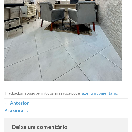
Tracbacks não são permitidos, mas você pode
fazer um comentário
.
←
Anterior
Próximo
→
Deixe um comentário