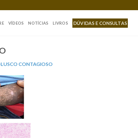
DÚVIDAS E CONSULTAS
RE
VÍDEOS
NOTÍCIAS
LIVROS
SO
LUSCO CONTAGIOSO