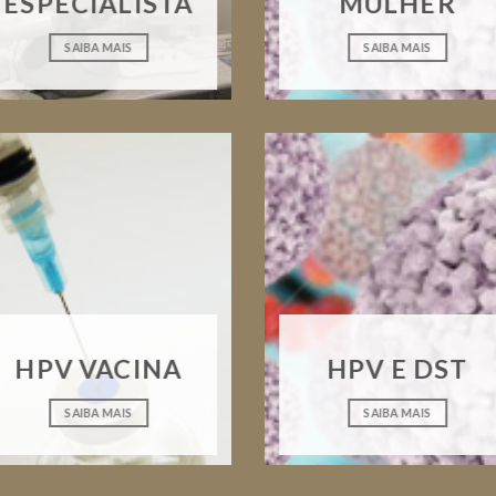
ESPECIALISTA
MULHER
SAIBA MAIS
SAIBA MAIS
HPV VACINA
HPV E DST
SAIBA MAIS
SAIBA MAIS