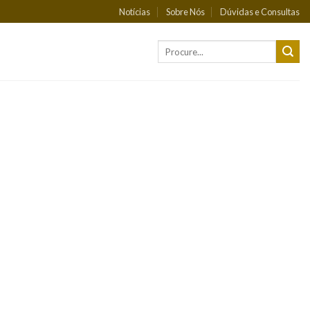
Notícias
Sobre Nós
Dúvidas e Consultas