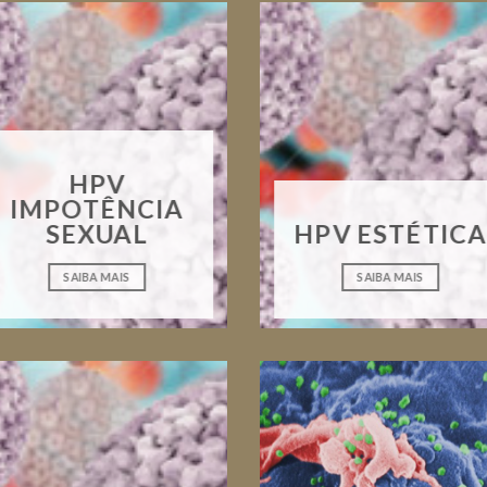
HPV
IMPOTÊNCIA
SEXUAL
HPV ESTÉTICA
SAIBA MAIS
SAIBA MAIS