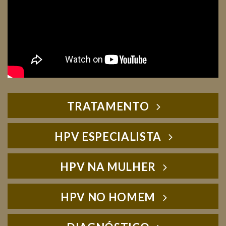
TRATAMENTO
HPV ESPECIALISTA
HPV NA MULHER
HPV NO HOMEM