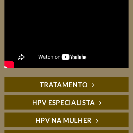
TRATAMENTO
HPV ESPECIALISTA
HPV NA MULHER