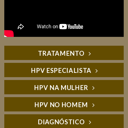
TRATAMENTO
HPV ESPECIALISTA
HPV NA MULHER
HPV NO HOMEM
DIAGNÓSTICO