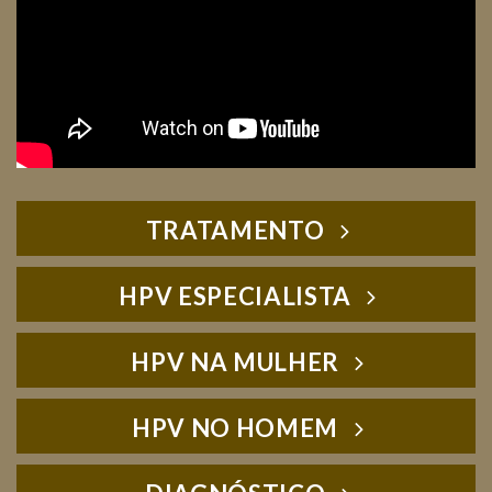
TRATAMENTO
HPV ESPECIALISTA
HPV NA MULHER
HPV NO HOMEM