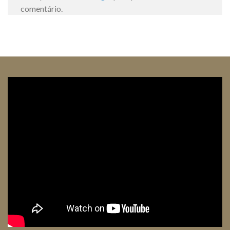
comentário.