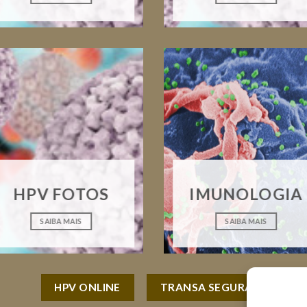
HPV FOTOS
IMUNOLOGIA
SAIBA MAIS
SAIBA MAIS
HPV ONLINE
TRANSA SEGURA