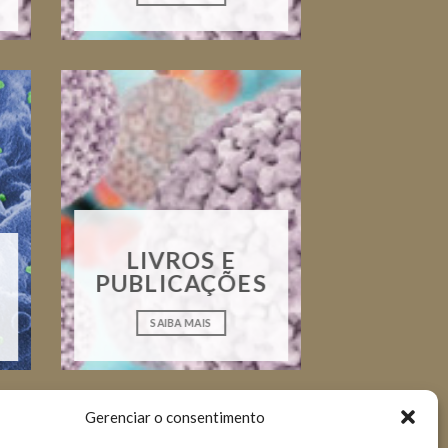
LIVROS E
PUBLICAÇÕES
SAIBA MAIS
Gerenciar o consentimento