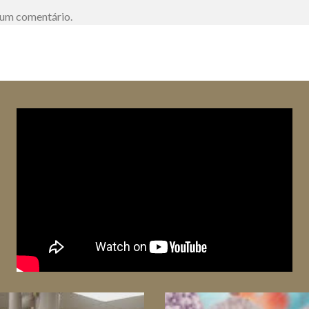
 um comentário.