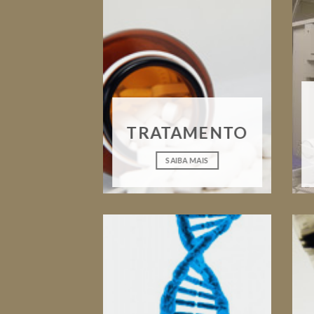
TRATAMENTO
SAIBA MAIS