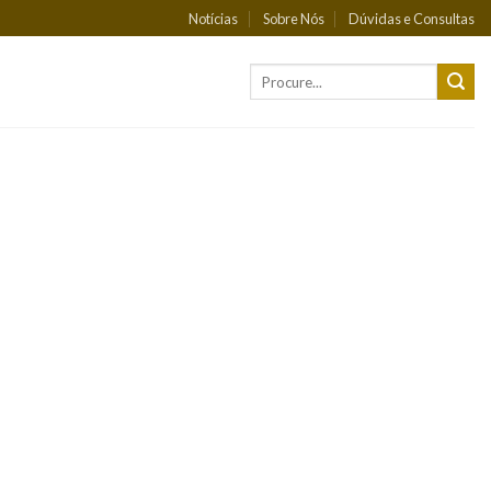
Notícias
Sobre Nós
Dúvidas e Consultas