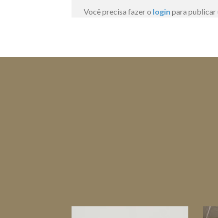
Você precisa fazer o
login
para publicar