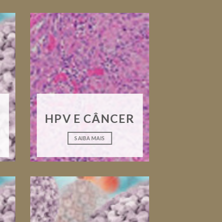
HPV E CÂNCER
SAIBA MAIS