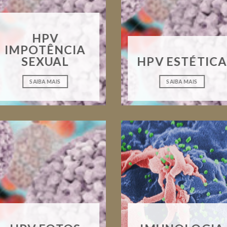
HPV
IMPOTÊNCIA
SEXUAL
HPV ESTÉTICA
SAIBA MAIS
SAIBA MAIS