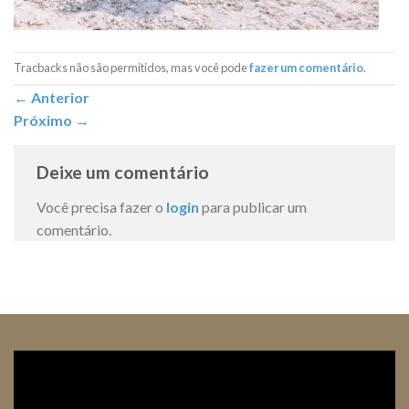
Tracbacks não são permitidos, mas você pode
fazer um comentário
.
←
Anterior
Próximo
→
Deixe um comentário
Você precisa fazer o
login
para publicar um
comentário.