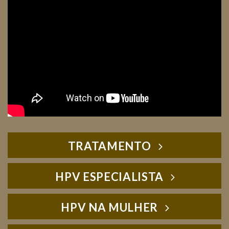
TRATAMENTO
HPV ESPECIALISTA
HPV NA MULHER