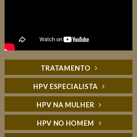
TRATAMENTO
HPV ESPECIALISTA
HPV NA MULHER
HPV NO HOMEM