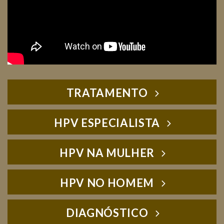
TRATAMENTO
HPV ESPECIALISTA
HPV NA MULHER
HPV NO HOMEM
DIAGNÓSTICO