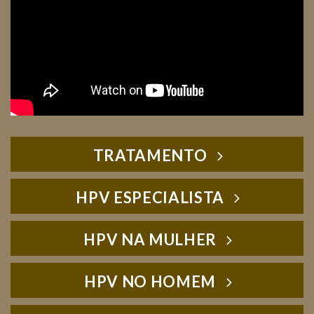
TRATAMENTO
HPV ESPECIALISTA
HPV NA MULHER
HPV NO HOMEM