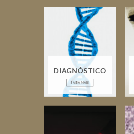
DIAGNÓSTICO
SAIBA MAIS