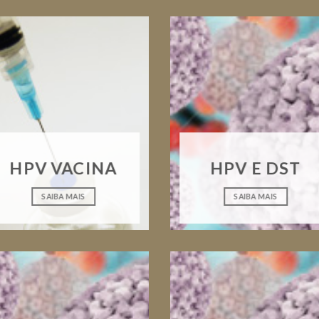
HPV VACINA
HPV E DST
SAIBA MAIS
SAIBA MAIS