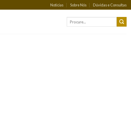
Notícias
Sobre Nós
Dúvidas e Consultas