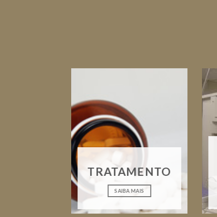
TRATAMENTO
SAIBA MAIS