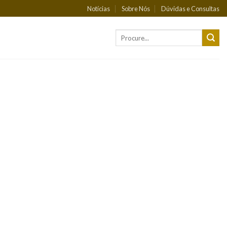
Notícias
Sobre Nós
Dúvidas e Consultas