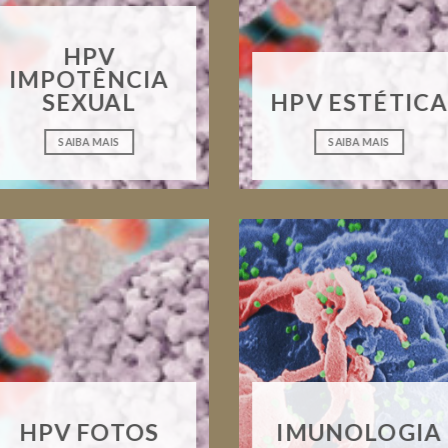
HPV
IMPOTÊNCIA
SEXUAL
HPV ESTÉTICA
SAIBA MAIS
SAIBA MAIS
HPV FOTOS
IMUNOLOGIA