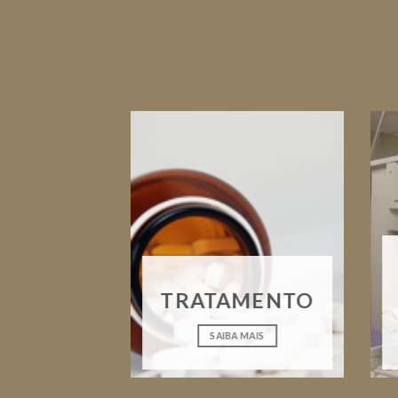
TRATAMENTO
SAIBA MAIS