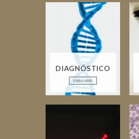
DIAGNÓSTICO
SAIBA MAIS