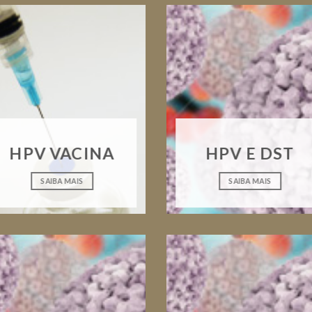
HPV VACINA
HPV E DST
SAIBA MAIS
SAIBA MAIS