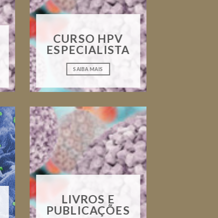
CURSO HPV
ESPECIALISTA
SAIBA MAIS
LIVROS E
PUBLICAÇÕES