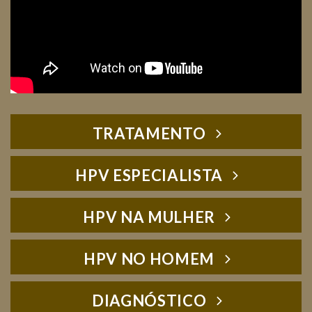
TRATAMENTO
HPV ESPECIALISTA
HPV NA MULHER
HPV NO HOMEM
DIAGNÓSTICO