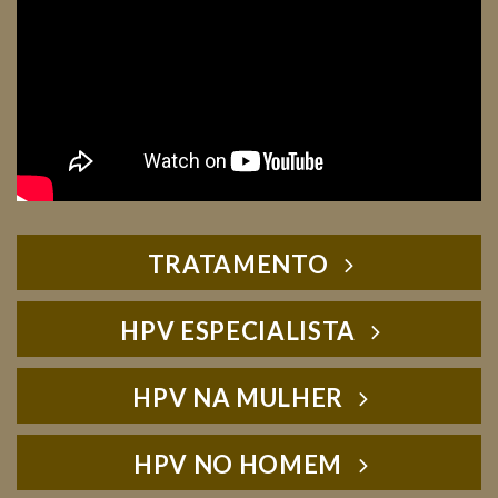
TRATAMENTO
HPV ESPECIALISTA
HPV NA MULHER
HPV NO HOMEM