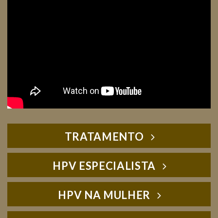
TRATAMENTO
HPV ESPECIALISTA
HPV NA MULHER